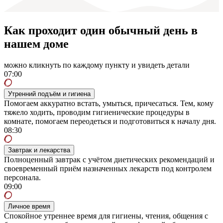
Как проходит один обычный день в
нашем доме
можно кликнуть по каждому пункту и увидеть детали
07:00
Утренний подъём и гигиена
Помогаем аккуратно встать, умыться, причесаться. Тем, кому
тяжело ходить, проводим гигиенические процедуры в
комнате, помогаем переодеться и подготовиться к началу дня.
08:30
Завтрак и лекарства
Полноценный завтрак с учётом диетических рекомендаций и
своевременный приём назначенных лекарств под контролем
персонала.
09:00
Личное время
Спокойное утреннее время для гигиены, чтения, общения с