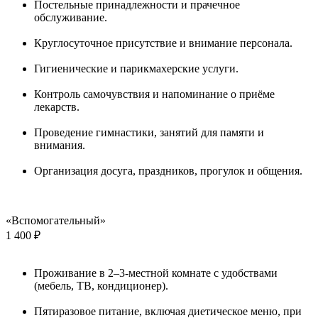
Постельные принадлежности и прачечное
обслуживание.
Круглосуточное присутствие и внимание персонала.
Гигиенические и парикмахерские услуги.
Контроль самочувствия и напоминание о приёме
лекарств.
Проведение гимнастики, занятий для памяти и
внимания.
Организация досуга, праздников, прогулок и общения.
«Вспомогательный»
1 400 ₽
Проживание в 2–3-местной комнате с удобствами
(мебель, ТВ, кондиционер).
Пятиразовое питание, включая диетическое меню, при