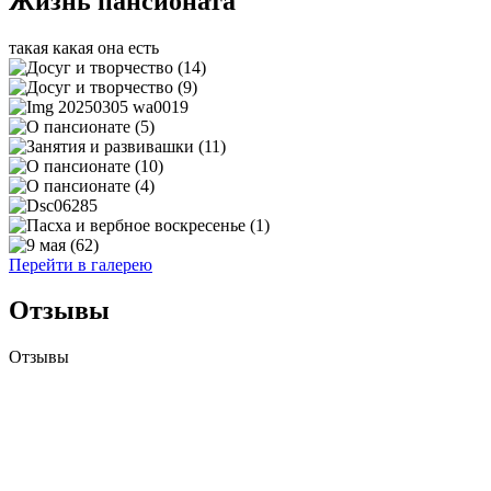
Жизнь пансионата
такая какая она есть
Перейти в галерею
Отзывы
Отзывы