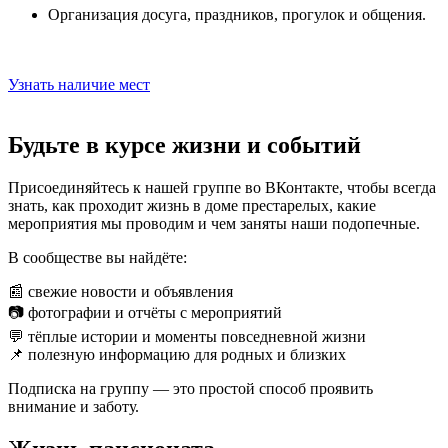
Организация досуга, праздников, прогулок и общения.
Узнать наличие мест
Будьте в курсе жизни и событий
Присоединяйтесь к нашей группе во ВКонтакте, чтобы всегда
знать, как проходит жизнь в доме престарелых, какие
мероприятия мы проводим и чем заняты наши подопечные.
В сообществе вы найдёте:
📰 свежие новости и объявления
📷 фотографии и отчёты с мероприятий
💬 тёплые истории и моменты повседневной жизни
📌 полезную информацию для родных и близких
Подписка на группу — это простой способ проявить
внимание и заботу.