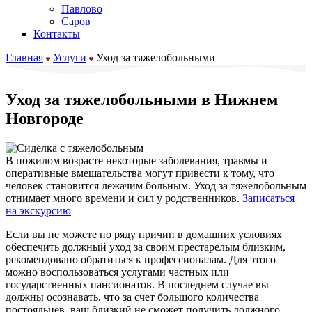
Павлово
Саров
Контакты
Главная
Услуги
Уход за тяжелобольными
Уход за тяжелобольными в Нижнем
Новгороде
В пожилом возрасте некоторые заболевания, травмы и
оперативные вмешательства могут привести к тому, что
человек становится лежачим больным. Уход за тяжелобольным
отнимает много времени и сил у родственников.
Записаться
на экскурсию
Если вы не можете по ряду причин в домашних условиях
обеспечить должный уход за своим престарелым близким,
рекомендовано обратиться к профессионалам. Для этого
можно воспользоваться услугами частных или
государственных пансионатов. В последнем случае вы
должны осознавать, что за счет большого количества
постояльцев, ваш близкий не сможет получить должного