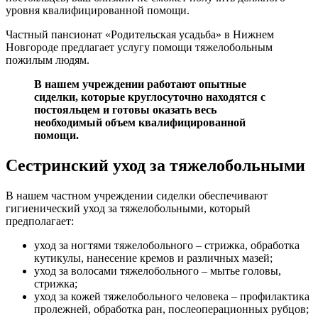
уровня квалифицированной помощи.
Частный пансионат «Родительская усадьба» в Нижнем
Новгороде предлагает услугу помощи тяжелобольным
пожилым людям.
В нашем учреждении работают опытные
сиделки, которые круглосуточно находятся с
постояльцем и готовы оказать весь
необходимый объем квалифицированной
помощи.
Сестринский уход за тяжелобольными
В нашем частном учреждении сиделки обеспечивают
гигиенический уход за тяжелобольными, который
предполагает:
уход за ногтями тяжелобольного – стрижка, обработка
кутикулы, нанесение кремов и различных мазей;
уход за волосами тяжелобольного – мытье головы,
стрижка;
уход за кожей тяжелобольного человека – профилактика
пролежней, обработка ран, послеоперационных рубцов;