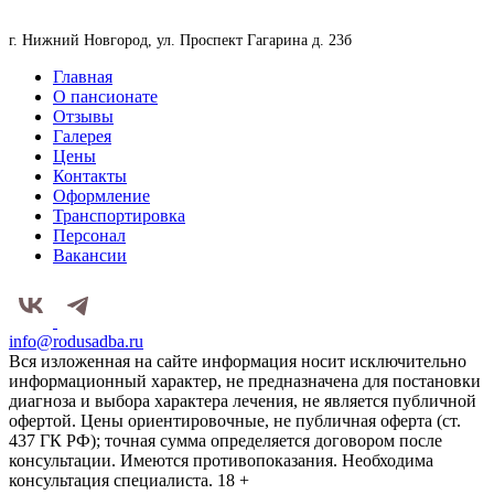
г. Нижний Новгород, ул. Проспект Гагарина д. 23б
Главная
О пансионате
Отзывы
Галерея
Цены
Контакты
Оформление
Транспортировка
Персонал
Вакансии
info@rodusadba.ru
Вся изложенная на сайте информация носит исключительно
информационный характер, не предназначена для постановки
диагноза и выбора характера лечения, не является публичной
офертой. Цены ориентировочные, не публичная оферта (ст.
437 ГК РФ); точная сумма определяется договором после
консультации. Имеются противопоказания. Необходима
консультация специалиста. 18 +