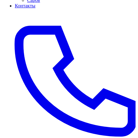
Саров
Контакты