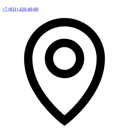
+7 (831) 420-49-60