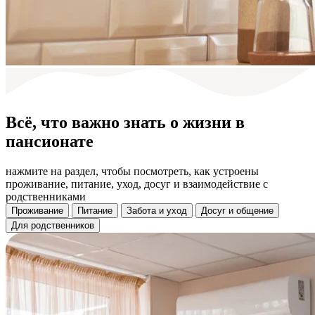
Всё, что важно знать о жизни в
пансионате
нажмите на раздел, чтобы посмотреть, как устроены
проживание, питание, уход, досуг и взаимодействие с
родственниками
Проживание
Питание
Забота и уход
Досуг и общение
Для родственников