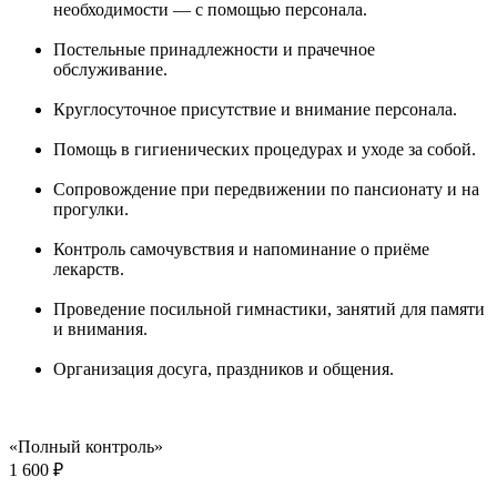
необходимости — с помощью персонала.
Постельные принадлежности и прачечное
обслуживание.
Круглосуточное присутствие и внимание персонала.
Помощь в гигиенических процедурах и уходе за собой.
Сопровождение при передвижении по пансионату и на
прогулки.
Контроль самочувствия и напоминание о приёме
лекарств.
Проведение посильной гимнастики, занятий для памяти
и внимания.
Организация досуга, праздников и общения.
«Полный контроль»
1 600 ₽