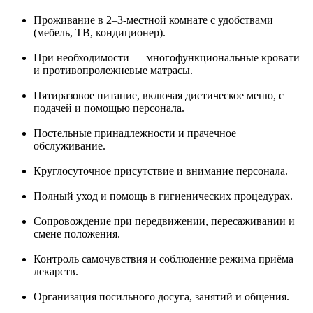
Проживание в 2–3-местной комнате с удобствами
(мебель, ТВ, кондиционер).
При необходимости — многофункциональные кровати
и противопролежневые матрасы.
Пятиразовое питание, включая диетическое меню, с
подачей и помощью персонала.
Постельные принадлежности и прачечное
обслуживание.
Круглосуточное присутствие и внимание персонала.
Полный уход и помощь в гигиенических процедурах.
Сопровождение при передвижении, пересаживании и
смене положения.
Контроль самочувствия и соблюдение режима приёма
лекарств.
Организация посильного досуга, занятий и общения.