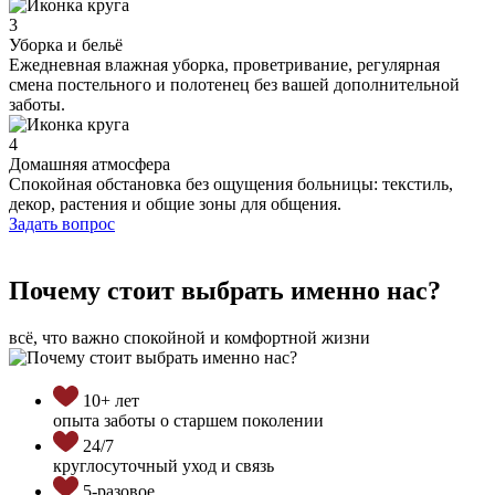
3
Уборка и бельё
Ежедневная влажная уборка, проветривание, регулярная
смена постельного и полотенец без вашей дополнительной
заботы.
4
Домашняя атмосфера
Спокойная обстановка без ощущения больницы: текстиль,
декор, растения и общие зоны для общения.
Задать вопрос
Почему стоит выбрать именно нас?
всё, что важно спокойной и комфортной жизни
10+ лет
опыта заботы о старшем поколении
24/7
круглосуточный уход и связь
5-разовое