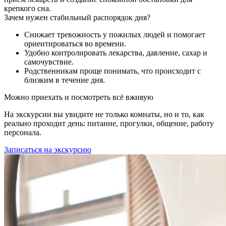
крепкого сна.
Зачем нужен стабильный распорядок дня?
Снижает тревожность у пожилых людей и помогает
ориентироваться во времени.
Удобно контролировать лекарства, давление, сахар и
самочувствие.
Родственникам проще понимать, что происходит с
близким в течение дня.
Можно приехать и посмотреть всё вживую
На экскурсии вы увидите не только комнаты, но и то, как
реально проходит день: питание, прогулки, общение, работу
персонала.
Записаться на экскурсию