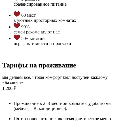
сбалансированное питание
60 мест
в уютных просторных комнатах
99%
семей рекомендуют нас
50+ занятий
игры, активности и прогулки
Тарифы на проживание
мы делаем всё, чтобы комфорт был доступен каждому
«Базовый»
1 200 ₽
Проживание в 2–3-местной комнате с удобствами
(мебель, ТВ, кондиционер).
Пятиразовое питание, включая диетическое меню.