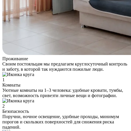
Проживание
Своим постояльцам мы предлагаем круглосуточный контроль
и заботу, в которой так нуждаются пожилые люди.
1
Комнаты
Уютные комнаты на 1–3 человека: удобные кровати, тумбы,
свет, возможность привезти личные вещи и фотографии.
2
Безопасность
Поручни, ночное освещение, удобные проходы, минимум
порогов и скользких поверхностей для снижения риска
падений.