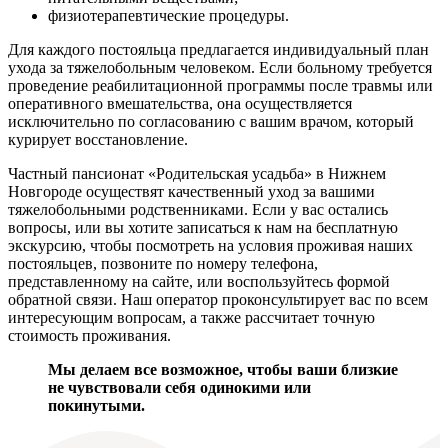
физиотерапевтические процедуры.
Для каждого постояльца предлагается индивидуальный план
ухода за тяжелобольным человеком. Если больному требуется
проведение реабилитационной программы после травмы или
оперативного вмешательства, она осуществляется
исключительно по согласованию с вашим врачом, который
курирует восстановление.
Частный пансионат «Родительская усадьба» в Нижнем
Новгороде осуществят качественный уход за вашими
тяжелобольными родственниками. Если у вас остались
вопросы, или вы хотите записаться к нам на бесплатную
экскурсию, чтобы посмотреть на условия проживая наших
постояльцев, позвоните по номеру телефона,
представленному на сайте, или воспользуйтесь формой
обратной связи. Наш оператор проконсультирует вас по всем
интересующим вопросам, а также рассчитает точную
стоимость проживания.
Мы делаем все возможное, чтобы ваши близкие
не чувствовали себя одинокими или
покинутыми.