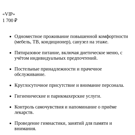
«VIP»
1 700 ₽
Одноместное проживание повышенной комфортности
(мебель, ТВ, кондиционер), санузел на этаже.
Пятиразовое питание, включая диетическое меню, с
учётом индивидуальных предпочтений.
Постельные принадлежности и прачечное
обслуживание.
Круглосуточное присутствие и внимание персонала.
Гигиенические и парикмахерские услуги.
Контроль самочувствия и напоминание о приёме
лекарств.
Проведение гимнастики, занятий для памяти и
внимания.