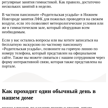
регулярные занятия гимнастикой. Как правило, достаточно
нескольких занятий в неделю.
В частном пансионате «Родительская усадьба» в Нижнем
Новгороде занятия ЛФК для пожилых проводятся на свежем
воздухе, если это позволяют метеорологические условия или
же в гимнастическом зале, который оборудован всем
необходимым.
Если у вас остались вопросы или вы хотите записаться на
бесплатную экскурсию по частному пансионату
«Родительская усадьба», позвоните на горячую линию по
номеру телефона, который представлен на официальном
сайте. Также вы можете связаться с нашим сотрудником через
форму интерактивной связи, которая также представлена на
портале.
Как проходит один обычный день в
нашем доме
можно кликнуть по каждому пункту и увидеть детали