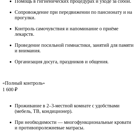
Помощь в гигиенических процедурах и уходе за собой.
Сопровождение при передвижении по пансионату и на
прогулки.
Контроль самочувствия и напоминание о приёме
лекарств.
Проведение посильной гимнастики, занятий для памяти
и внимания.
Организация досуга, праздников и общения.
«Полный контроль»
1 600 ₽
Проживание в 2–3-местной комнате с удобствами
(мебель, ТВ, кондиционер).
При необходимости — многофункциональные кровати
и противопролежневые матрасы.