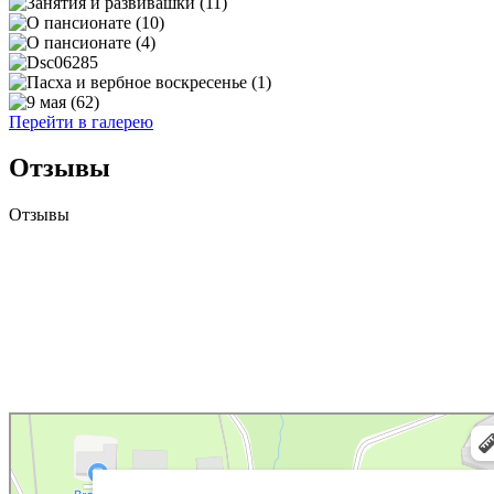
Перейти в галерею
Отзывы
Отзывы