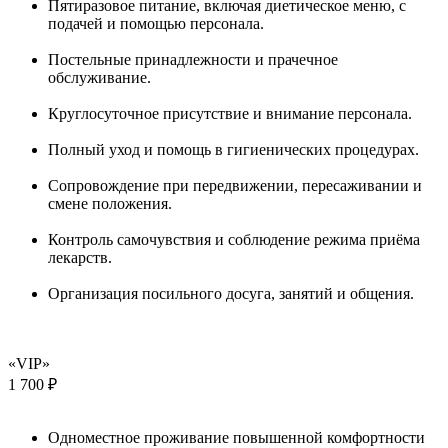
Пятиразовое питание, включая диетическое меню, с
подачей и помощью персонала.
Постельные принадлежности и прачечное
обслуживание.
Круглосуточное присутствие и внимание персонала.
Полный уход и помощь в гигиенических процедурах.
Сопровождение при передвижении, пересаживании и
смене положения.
Контроль самочувствия и соблюдение режима приёма
лекарств.
Организация посильного досуга, занятий и общения.
«VIP»
1 700 ₽
Одноместное проживание повышенной комфортности