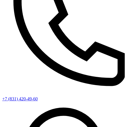
+7 (831) 420-49-60