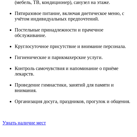
(мебель, ТВ, кондиционер), санузел на этаже.
Пятиразовое питание, включая диетическое меню, с
учётом индивидуальных предпочтений.
Постельные принадлежности и прачечное
обслуживание.
Круглосуточное присутствие и внимание персонала.
Гигиенические и парикмахерские услуги.
Контроль самочувствия и напоминание о приёме
лекарств.
Проведение гимнастики, занятий для памяти и
внимания.
Организация досуга, праздников, прогулок и общения.
Узнать наличие мест