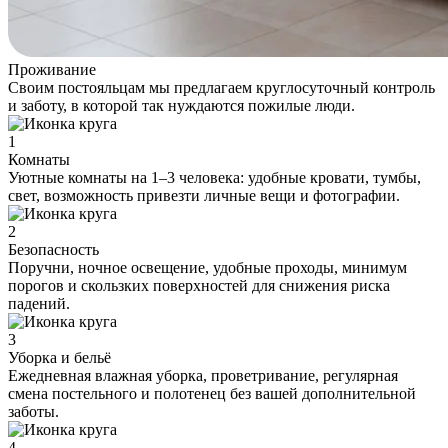
Проживание
Своим постояльцам мы предлагаем круглосуточный контроль
и заботу, в которой так нуждаются пожилые люди.
1
Комнаты
Уютные комнаты на 1–3 человека: удобные кровати, тумбы,
свет, возможность привезти личные вещи и фотографии.
2
Безопасность
Поручни, ночное освещение, удобные проходы, минимум
порогов и скользких поверхностей для снижения риска
падений.
3
Уборка и бельё
Ежедневная влажная уборка, проветривание, регулярная
смена постельного и полотенец без вашей дополнительной
заботы.
4