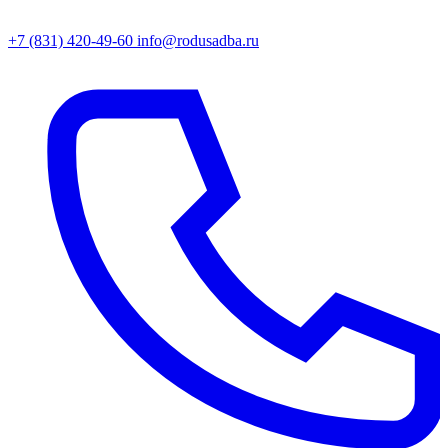
+7 (831) 420-49-60
info@rodusadba.ru