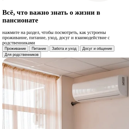
Всё, что важно знать о жизни в
пансионате
нажмите на раздел, чтобы посмотреть, как устроены
проживание, питание, уход, досуг и взаимодействие с
родственниками
Проживание
Питание
Забота и уход
Досуг и общение
Для родственников