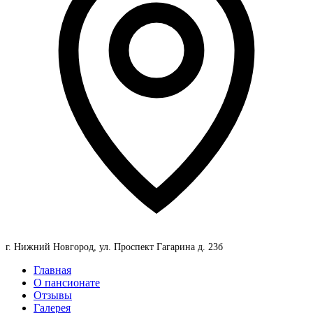
г. Нижний Новгород, ул. Проспект Гагарина д. 23б
Главная
О пансионате
Отзывы
Галерея