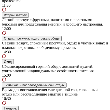
пролежней.
11:30
Второй завтрак
Лёгкий перекус с фруктами, напитками и полезными
блюдами для поддержания энергии и хорошего настроения.
12:00
Отдых, прогулка, подготовка к обеду
Свежий воздух, спокойные прогулки, отдых в уютных зонах и
плавная подготовка к обеденному времени.
14:30
Обед
Сбалансированный горячий обед с домашней кухней,
учитывающий индивидуальные особенности питания.
15:00
Тихий час – послеобеденный сон, отдых
Время для восстановления сил: дневной сон, спокойный
отдых или расслабляющие занятия в тишине.
16:30
Полдник