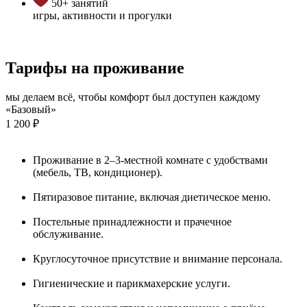
50+ занятий
игры, активности и прогулки
Тарифы на проживание
мы делаем всё, чтобы комфорт был доступен каждому
«Базовый»
1 200 ₽
Проживание в 2–3-местной комнате с удобствами
(мебель, ТВ, кондиционер).
Пятиразовое питание, включая диетическое меню.
Постельные принадлежности и прачечное
обслуживание.
Круглосуточное присутствие и внимание персонала.
Гигиенические и парикмахерские услуги.