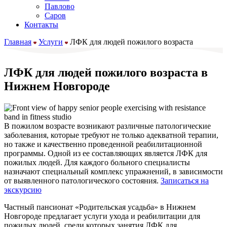
Павлово
Саров
Контакты
Главная
Услуги
ЛФК для людей пожилого возраста
ЛФК для людей пожилого возраста в
Нижнем Новгороде
В пожилом возрасте возникают различные патологические
заболевания, которые требуют не только адекватной терапии,
но также и качественно проведенной реабилитационной
программы. Одной из ее составляющих является ЛФК для
пожилых людей. Для каждого больного специалисты
назначают специальный комплекс упражнений, в зависимости
от выявленного патологического состояния.
Записаться на
экскурсию
Частный пансионат «Родительская усадьба» в Нижнем
Новгороде предлагает услуги ухода и реабилитации для
пожилых людей, среди которых занятия ЛФК для