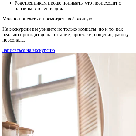
Родственникам проще понимать, что происходит с
близким в течение дня.
Можно приехать и посмотреть всё вживую
На экскурсии вы увидите не только комнаты, но и то, как
реально проходит день: питание, прогулки, общение, работу
персонала.
Записаться на экскурсию