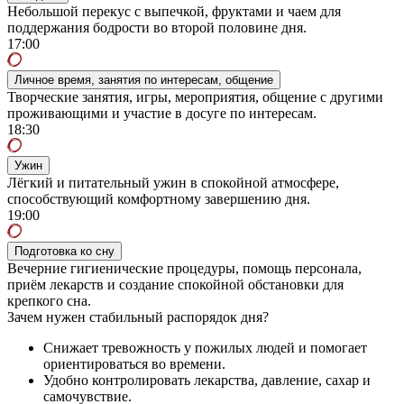
Небольшой перекус с выпечкой, фруктами и чаем для
поддержания бодрости во второй половине дня.
17:00
Личное время, занятия по интересам, общение
Творческие занятия, игры, мероприятия, общение с другими
проживающими и участие в досуге по интересам.
18:30
Ужин
Лёгкий и питательный ужин в спокойной атмосфере,
способствующий комфортному завершению дня.
19:00
Подготовка ко сну
Вечерние гигиенические процедуры, помощь персонала,
приём лекарств и создание спокойной обстановки для
крепкого сна.
Зачем нужен стабильный распорядок дня?
Снижает тревожность у пожилых людей и помогает
ориентироваться во времени.
Удобно контролировать лекарства, давление, сахар и
самочувствие.