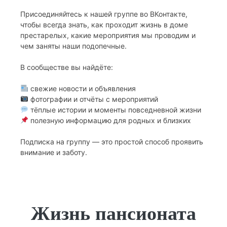
Присоединяйтесь к нашей группе во ВКонтакте,
чтобы всегда знать, как проходит жизнь в доме
престарелых, какие мероприятия мы проводим и
чем заняты наши подопечные.
В сообществе вы найдёте:
свежие новости и объявления
фотографии и отчёты с мероприятий
тёплые истории и моменты повседневной жизни
полезную информацию для родных и близких
Подписка на группу — это простой способ проявить
внимание и заботу.
Жизнь пансионата