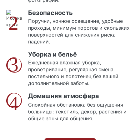
фотографии.
Безопасность
2
Поручни, ночное освещение, удобные
проходы, минимум порогов и скользких
поверхностей для снижения риска
падений.
Уборка и бельё
3
Ежедневная влажная уборка,
проветривание, регулярная смена
постельного и полотенец без вашей
дополнительной заботы.
4
Домашняя атмосфера
Спокойная обстановка без ощущения
больницы: текстиль, декор, растения и
общие зоны для общения.