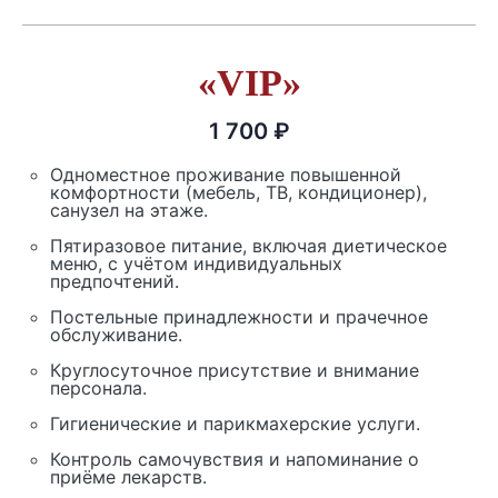
«VIP»
1 700 ₽
Одноместное проживание повышенной
комфортности (мебель, ТВ, кондиционер),
санузел на этаже.
Пятиразовое питание, включая диетическое
меню, с учётом индивидуальных
предпочтений.
Постельные принадлежности и прачечное
обслуживание.
Круглосуточное присутствие и внимание
персонала.
Гигиенические и парикмахерские услуги.
Контроль самочувствия и напоминание о
приёме лекарств.