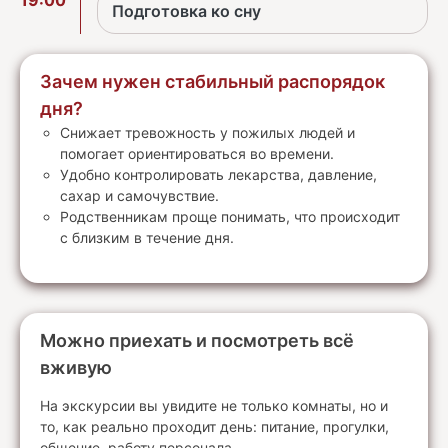
Подготовка ко сну
Зачем нужен стабильный распорядок
дня?
Снижает тревожность у пожилых людей и
помогает ориентироваться во времени.
Удобно контролировать лекарства, давление,
сахар и самочувствие.
Родственникам проще понимать, что происходит
с близким в течение дня.
Можно приехать и посмотреть всё
вживую
На экскурсии вы увидите не только комнаты, но и
то, как реально проходит день: питание, прогулки,
общение, работу персонала.