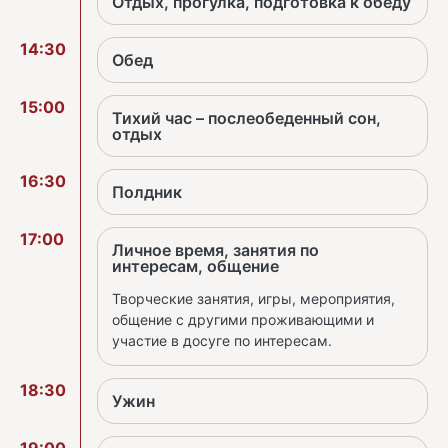
Отдых, прогулка, подготовка к обеду
14:30
Обед
15:00
Тихий час – послеобеденный сон,
отдых
16:30
Полдник
17:00
Личное время, занятия по
интересам, общение
Творческие занятия, игры, мероприятия,
общение с другими проживающими и
участие в досуге по интересам.
18:30
Ужин
19:00