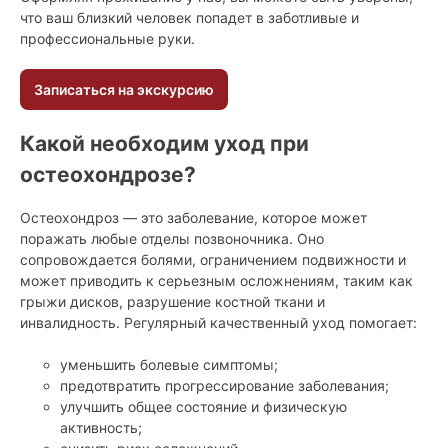
что ваш близкий человек попадет в заботливые и
профессиональные руки.
Записаться на экскурсию
Какой необходим уход при
остеохондрозе?
Остеохондроз — это заболевание, которое может
поражать любые отделы позвоночника. Оно
сопровождается болями, ограничением подвижности и
может приводить к серьезным осложнениям, таким как
грыжи дисков, разрушение костной ткани и
инвалидность. Регулярный качественный уход помогает:
уменьшить болевые симптомы;
предотвратить прогрессирование заболевания;
улучшить общее состояние и физическую
активность;