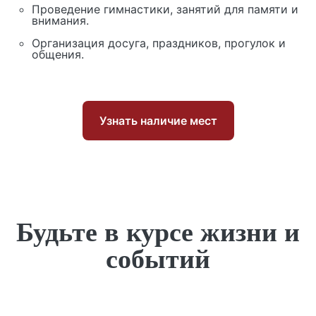
Проведение гимнастики, занятий для памяти и
внимания.
Организация досуга, праздников, прогулок и
общения.
Узнать наличие мест
Будьте в курсе жизни и
событий