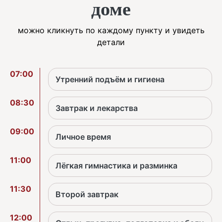
доме
можно кликнуть по каждому пункту и увидеть
детали
07:00
Утренний подъём и гигиена
08:30
Завтрак и лекарства
09:00
Личное время
11:00
Лёгкая гимнастика и разминка
11:30
Второй завтрак
12:00