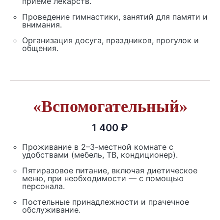
приёме лекарств.
Проведение гимнастики, занятий для памяти и
внимания.
Организация досуга, праздников, прогулок и
общения.
«Вспомогательный»
1 400 ₽
Проживание в 2–3-местной комнате с
удобствами (мебель, ТВ, кондиционер).
Пятиразовое питание, включая диетическое
меню, при необходимости — с помощью
персонала.
Постельные принадлежности и прачечное
обслуживание.