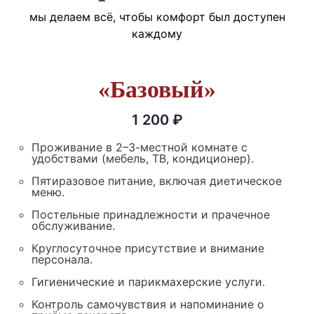
мы делаем всё, чтобы комфорт был доступен
каждому
«Базовый»
1 200 ₽
Проживание в 2–3-местной комнате с
удобствами (мебель, ТВ, кондиционер).
Пятиразовое питание, включая диетическое
меню.
Постельные принадлежности и прачечное
обслуживание.
Круглосуточное присутствие и внимание
персонала.
Гигиенические и парикмахерские услуги.
Контроль самочувствия и напоминание о