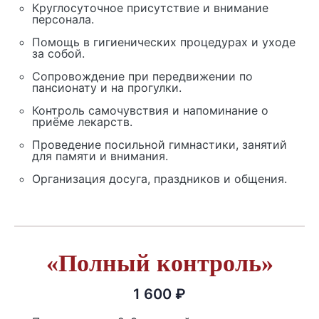
Круглосуточное присутствие и внимание
персонала.
Помощь в гигиенических процедурах и уходе
за собой.
Сопровождение при передвижении по
пансионату и на прогулки.
Контроль самочувствия и напоминание о
приёме лекарств.
Проведение посильной гимнастики, занятий
для памяти и внимания.
Организация досуга, праздников и общения.
«Полный контроль»
1 600 ₽