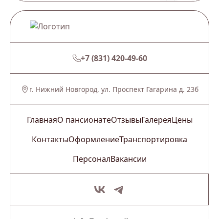
+7 (831) 420-49-60
г. Нижний Новгород, ул. Проспект Гагарина д. 23б
Главная
О пансионате
Отзывы
Галерея
Цены
Контакты
Оформление
Транспортировка
Персонал
Вакансии