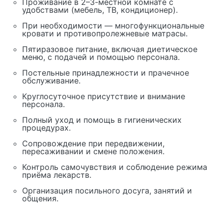
Проживание в 2–3-местной комнате с
удобствами (мебель, ТВ, кондиционер).
При необходимости — многофункциональные
кровати и противопролежневые матрасы.
Пятиразовое питание, включая диетическое
меню, с подачей и помощью персонала.
Постельные принадлежности и прачечное
обслуживание.
Круглосуточное присутствие и внимание
персонала.
Полный уход и помощь в гигиенических
процедурах.
Сопровождение при передвижении,
пересаживании и смене положения.
Контроль самочувствия и соблюдение режима
приёма лекарств.
Организация посильного досуга, занятий и
общения.