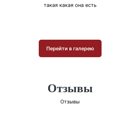
такая какая она есть
Перейти в галерею
Отзывы
Отзывы