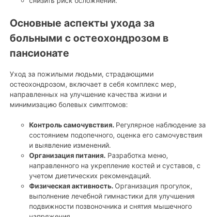
снизить риск осложнений.
Основные аспекты ухода за
больными с остеохондрозом в
пансионате
Уход за пожилыми людьми, страдающими
остеохондрозом, включает в себя комплекс мер,
направленных на улучшение качества жизни и
минимизацию болевых симптомов:
Контроль самочувствия.
Регулярное наблюдение за
состоянием подопечного, оценка его самочувствия
и выявление изменений.
Организация питания.
Разработка меню,
направленного на укрепление костей и суставов, с
учетом диетических рекомендаций.
Физическая активность.
Организация прогулок,
выполнение лечебной гимнастики для улучшения
подвижности позвоночника и снятия мышечного
напряжения.