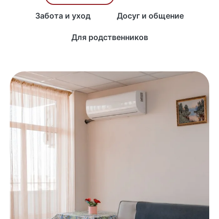
Забота и уход
Досуг и общение
Для родственников