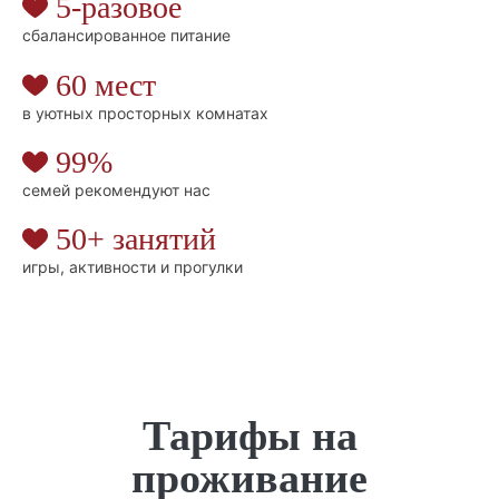
5-разовое
сбалансированное питание
60 мест
в уютных просторных комнатах
99%
семей рекомендуют нас
50+ занятий
игры, активности и прогулки
Тарифы на
проживание