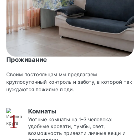
Проживание
Своим постояльцам мы предлагаем
круглосуточный контроль и заботу, в которой так
нуждаются пожилые люди.
Комнаты
1
Уютные комнаты на 1–3 человека:
удобные кровати, тумбы, свет,
возможность привезти личные вещи и