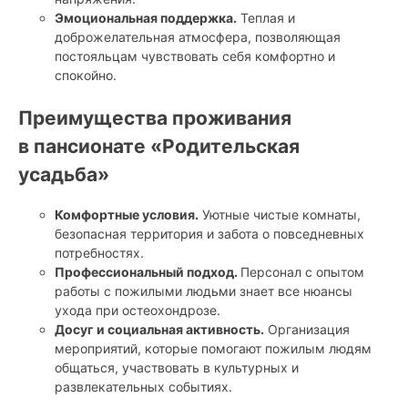
Эмоциональная поддержка.
Теплая и
доброжелательная атмосфера, позволяющая
постояльцам чувствовать себя комфортно и
спокойно.
Преимущества проживания
в пансионате «Родительская
усадьба»
Комфортные условия.
Уютные чистые комнаты,
безопасная территория и забота о повседневных
потребностях.
Профессиональный подход.
Персонал с опытом
работы с пожилыми людьми знает все нюансы
ухода при остеохондрозе.
Досуг и социальная активность.
Организация
мероприятий, которые помогают пожилым людям
общаться, участвовать в культурных и
развлекательных событиях.