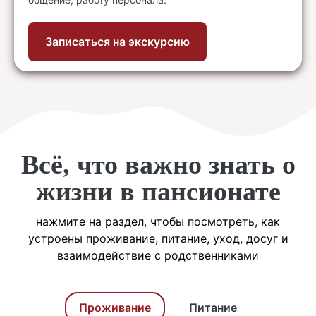
Записаться на экскурсию
Всё, что важно знать о
жизни в пансионате
нажмите на раздел, чтобы посмотреть, как
устроены проживание, питание, уход, досуг и
взаимодействие с родственниками
Проживание
Питание