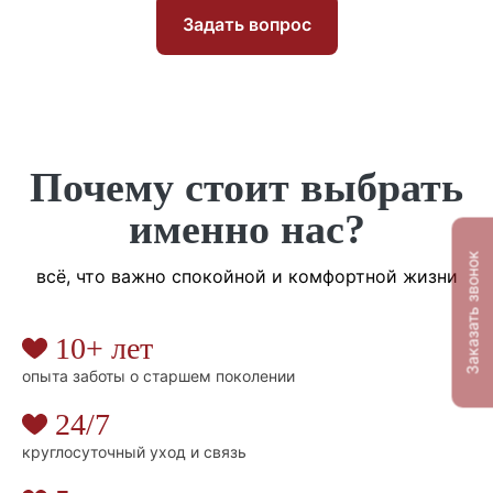
Задать вопрос
Почему стоит выбрать
именно нас?
Заказать звонок
всё, что важно спокойной и комфортной жизни
10+ лет
опыта заботы о старшем поколении
24/7
круглосуточный уход и связь