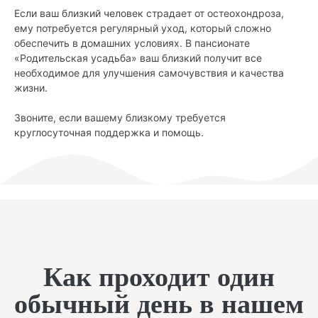
Если ваш близкий человек страдает от остеохондроза,
ему потребуется регулярный уход, который сложно
обеспечить в домашних условиях. В пансионате
«Родительская усадьба» ваш близкий получит все
необходимое для улучшения самочувствия и качества
жизни.
Звоните, если вашему близкому требуется
круглосуточная поддержка и помощь.
Как проходит один
обычный день в нашем