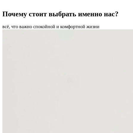
Почему стоит выбрать именно нас?
всё, что важно спокойной и комфортной жизни