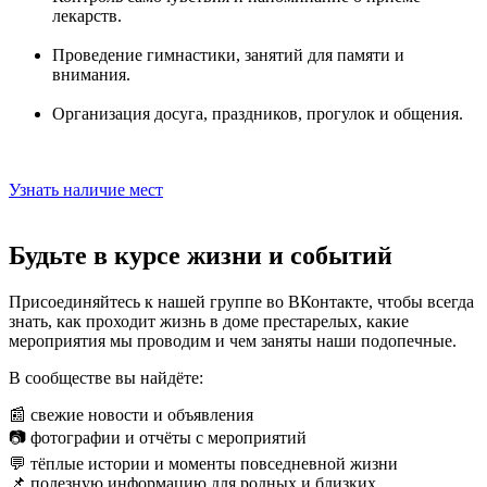
лекарств.
Проведение гимнастики, занятий для памяти и
внимания.
Организация досуга, праздников, прогулок и общения.
Узнать наличие мест
Будьте в курсе жизни и событий
Присоединяйтесь к нашей группе во ВКонтакте, чтобы всегда
знать, как проходит жизнь в доме престарелых, какие
мероприятия мы проводим и чем заняты наши подопечные.
В сообществе вы найдёте:
📰 свежие новости и объявления
📷 фотографии и отчёты с мероприятий
💬 тёплые истории и моменты повседневной жизни
📌 полезную информацию для родных и близких