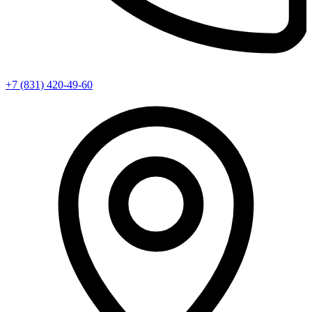
+7 (831) 420-49-60