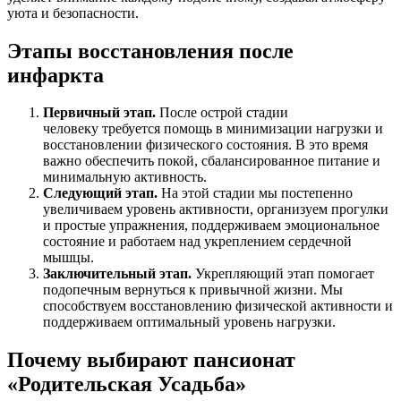
уюта и безопасности.
Этапы восстановления после
инфаркта
Первичный этап.
После острой стадии
человеку требуется помощь в минимизации нагрузки и
восстановлении физического состояния. В это время
важно обеспечить покой, сбалансированное питание и
минимальную активность.
Следующий этап.
На этой стадии мы постепенно
увеличиваем уровень активности, организуем прогулки
и простые упражнения, поддерживаем эмоциональное
состояние и работаем над укреплением сердечной
мышцы.
Заключительный этап.
Укрепляющий этап помогает
подопечным вернуться к привычной жизни. Мы
способствуем восстановлению физической активности и
поддерживаем оптимальный уровень нагрузки.
Почему выбирают пансионат
«Родительская Усадьба»