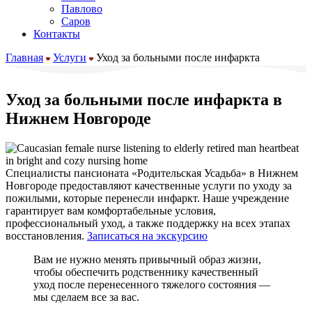
Павлово
Саров
Контакты
Главная
Услуги
Уход за больными после инфаркта
Уход за больными после инфаркта в
Нижнем Новгороде
Специалисты пансионата «Родительская Усадьба» в Нижнем
Новгороде предоставляют качественные услуги по уходу за
пожилыми, которые перенесли инфаркт. Наше учреждение
гарантирует вам комфортабельные условия,
профессиональный уход, а также поддержку на всех этапах
восстановления.
Записаться на экскурсию
Вам не нужно менять привычный образ жизни,
чтобы обеспечить родственнику качественный
уход после перенесенного тяжелого состояния —
мы сделаем все за вас.