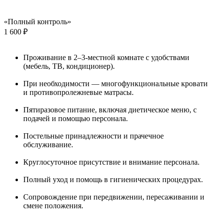
«Полный контроль»
1 600 ₽
Проживание в 2–3-местной комнате с удобствами
(мебель, ТВ, кондиционер).
При необходимости — многофункциональные кровати
и противопролежневые матрасы.
Пятиразовое питание, включая диетическое меню, с
подачей и помощью персонала.
Постельные принадлежности и прачечное
обслуживание.
Круглосуточное присутствие и внимание персонала.
Полный уход и помощь в гигиенических процедурах.
Сопровождение при передвижении, пересаживании и
смене положения.