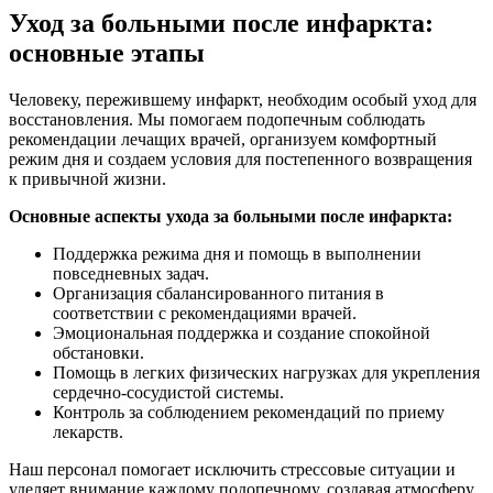
Уход за больными после инфаркта:
основные этапы
Человеку, пережившему инфаркт, необходим особый уход для
восстановления. Мы помогаем подопечным соблюдать
рекомендации лечащих врачей, организуем комфортный
режим дня и создаем условия для постепенного возвращения
к привычной жизни.
Основные аспекты ухода за больными после инфаркта:
Поддержка режима дня и помощь в выполнении
повседневных задач.
Организация сбалансированного питания в
соответствии с рекомендациями врачей.
Эмоциональная поддержка и создание спокойной
обстановки.
Помощь в легких физических нагрузках для укрепления
сердечно-сосудистой системы.
Контроль за соблюдением рекомендаций по приему
лекарств.
Наш персонал помогает исключить стрессовые ситуации и
уделяет внимание каждому подопечному, создавая атмосферу