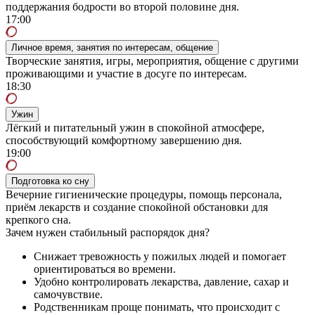
поддержания бодрости во второй половине дня.
17:00
Личное время, занятия по интересам, общение
Творческие занятия, игры, мероприятия, общение с другими
проживающими и участие в досуге по интересам.
18:30
Ужин
Лёгкий и питательный ужин в спокойной атмосфере,
способствующий комфортному завершению дня.
19:00
Подготовка ко сну
Вечерние гигиенические процедуры, помощь персонала,
приём лекарств и создание спокойной обстановки для
крепкого сна.
Зачем нужен стабильный распорядок дня?
Снижает тревожность у пожилых людей и помогает
ориентироваться во времени.
Удобно контролировать лекарства, давление, сахар и
самочувствие.
Родственникам проще понимать, что происходит с