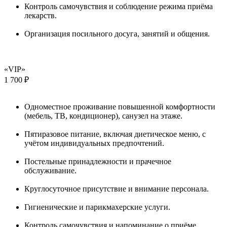
Контроль самочувствия и соблюдение режима приёма
лекарств.
Организация посильного досуга, занятий и общения.
«VIP»
1 700 ₽
Одноместное проживание повышенной комфортности
(мебель, ТВ, кондиционер), санузел на этаже.
Пятиразовое питание, включая диетическое меню, с
учётом индивидуальных предпочтений.
Постельные принадлежности и прачечное
обслуживание.
Круглосуточное присутствие и внимание персонала.
Гигиенические и парикмахерские услуги.
Контроль самочувствия и напоминание о приёме