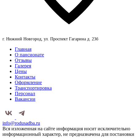
г. Нижний Новгород, ул. Проспект Гагарина д. 23б
Главная
О пансионате
Отзывы
Галерея
Цены
Контакты
Оформление
Транспортировка
Персонал
Вакансии
info@rodusadba.ru
Вся изложенная на сайте информация носит исключительно
информационный характер, не предназначена для постановки