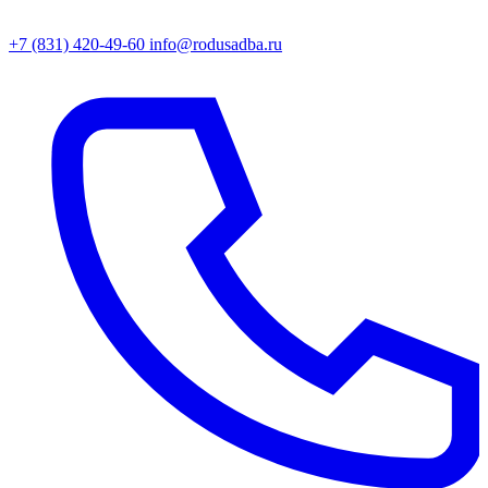
+7 (831) 420-49-60
info@rodusadba.ru