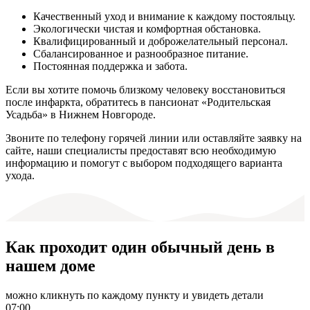
Качественный уход и внимание к каждому постояльцу.
Экологически чистая и комфортная обстановка.
Квалифицированный и доброжелательный персонал.
Сбалансированное и разнообразное питание.
Постоянная поддержка и забота.
Если вы хотите помочь близкому человеку восстановиться
после инфаркта, обратитесь в пансионат «Родительская
Усадьба» в Нижнем Новгороде.
Звоните по телефону горячей линии или оставляйте заявку на
сайте, наши специалисты предоставят всю необходимую
информацию и помогут с выбором подходящего варианта
ухода.
Как проходит один обычный день в
нашем доме
можно кликнуть по каждому пункту и увидеть детали
07:00