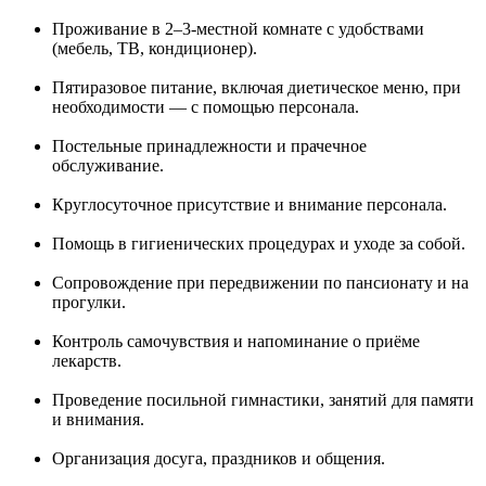
Проживание в 2–3-местной комнате с удобствами
(мебель, ТВ, кондиционер).
Пятиразовое питание, включая диетическое меню, при
необходимости — с помощью персонала.
Постельные принадлежности и прачечное
обслуживание.
Круглосуточное присутствие и внимание персонала.
Помощь в гигиенических процедурах и уходе за собой.
Сопровождение при передвижении по пансионату и на
прогулки.
Контроль самочувствия и напоминание о приёме
лекарств.
Проведение посильной гимнастики, занятий для памяти
и внимания.
Организация досуга, праздников и общения.