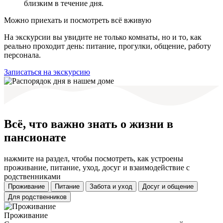
близким в течение дня.
Можно приехать и посмотреть всё вживую
На экскурсии вы увидите не только комнаты, но и то, как
реально проходит день: питание, прогулки, общение, работу
персонала.
Записаться на экскурсию
Всё, что важно знать о жизни в
пансионате
нажмите на раздел, чтобы посмотреть, как устроены
проживание, питание, уход, досуг и взаимодействие с
родственниками
Проживание
Питание
Забота и уход
Досуг и общение
Для родственников
Проживание