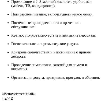
Проживание в 2–3-местной комнате с удобствами
(мебель, ТВ, кондиционер).
Пятиразовое питание, включая диетическое меню.
Постельные принадлежности и прачечное
обслуживание.
Круглосуточное присутствие и внимание персонала.
Гигиенические и парикмахерские услуги.
Контроль самочувствия и напоминание о приёме
лекарств.
Проведение гимнастики, занятий для памяти и
внимания.
Организация досуга, праздников, прогулок и общения.
«Вспомогательный»
1 400 ₽