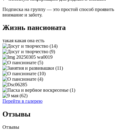
Подписка на группу — это простой способ проявить
внимание и заботу.
Жизнь пансионата
такая какая она есть
Перейти в галерею
Отзывы
Отзывы