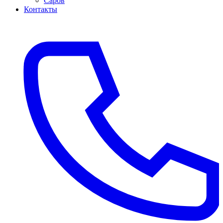
Саров
Контакты