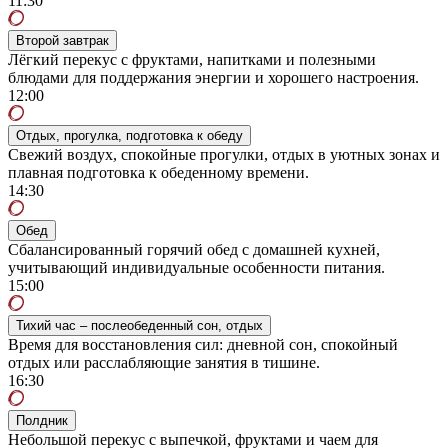
11:30
Второй завтрак
Лёгкий перекус с фруктами, напитками и полезными
блюдами для поддержания энергии и хорошего настроения.
12:00
Отдых, прогулка, подготовка к обеду
Свежий воздух, спокойные прогулки, отдых в уютных зонах и
плавная подготовка к обеденному времени.
14:30
Обед
Сбалансированный горячий обед с домашней кухней,
учитывающий индивидуальные особенности питания.
15:00
Тихий час – послеобеденный сон, отдых
Время для восстановления сил: дневной сон, спокойный
отдых или расслабляющие занятия в тишине.
16:30
Полдник
Небольшой перекус с выпечкой, фруктами и чаем для